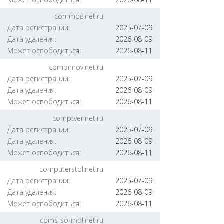
commog.net.ru
Дата регистрации:
2025-07-09
Дата удаления:
2026-08-09
Может освободиться:
2026-08-11
compnnov.net.ru
Дата регистрации:
2025-07-09
Дата удаления:
2026-08-09
Может освободиться:
2026-08-11
comptver.net.ru
Дата регистрации:
2025-07-09
Дата удаления:
2026-08-09
Может освободиться:
2026-08-11
computerstol.net.ru
Дата регистрации:
2025-07-09
Дата удаления:
2026-08-09
Может освободиться:
2026-08-11
coms-so-mol.net.ru