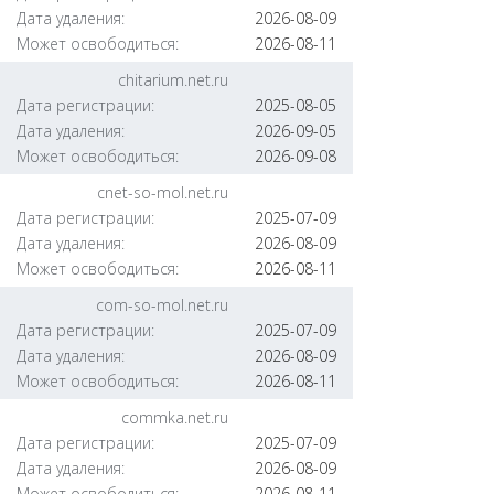
Дата удаления:
2026-08-09
Может освободиться:
2026-08-11
chitarium.net.ru
Дата регистрации:
2025-08-05
Дата удаления:
2026-09-05
Может освободиться:
2026-09-08
cnet-so-mol.net.ru
Дата регистрации:
2025-07-09
Дата удаления:
2026-08-09
Может освободиться:
2026-08-11
com-so-mol.net.ru
Дата регистрации:
2025-07-09
Дата удаления:
2026-08-09
Может освободиться:
2026-08-11
commka.net.ru
Дата регистрации:
2025-07-09
Дата удаления:
2026-08-09
Может освободиться:
2026-08-11