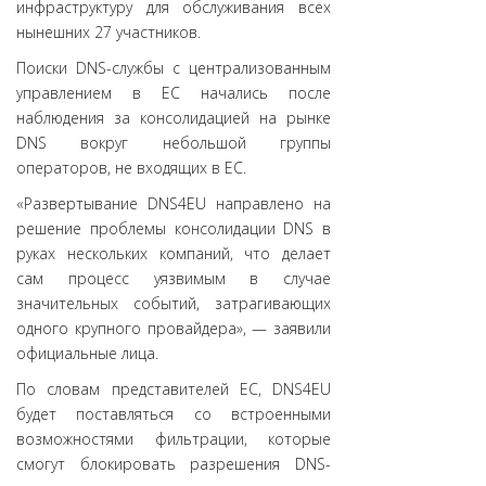
инфраструктуру для обслуживания всех
нынешних 27 участников.
Поиски DNS-службы с централизованным
управлением в ЕС начались после
наблюдения за консолидацией на рынке
DNS вокруг небольшой группы
операторов, не входящих в ЕС.
«Развертывание DNS4EU направлено на
решение проблемы консолидации DNS в
руках нескольких компаний, что делает
сам процесс уязвимым в случае
значительных событий, затрагивающих
одного крупного провайдера», — заявили
официальные лица.
По словам представителей ЕС, DNS4EU
будет поставляться со встроенными
возможностями фильтрации, которые
смогут блокировать разрешения DNS-