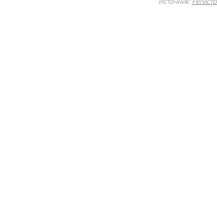
Источник:
Регистр